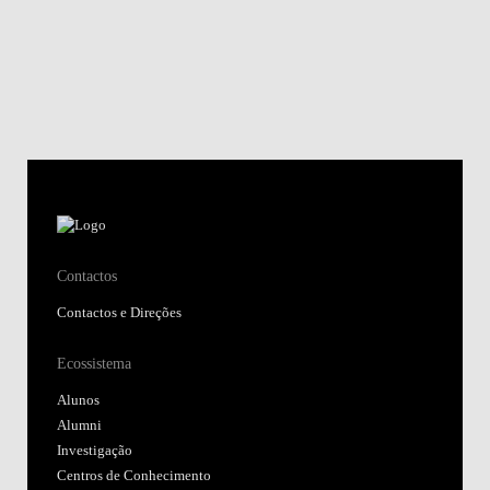
Contactos
Contactos e Direções
Ecossistema
Alunos
Alumni
Investigação
Centros de Conhecimento