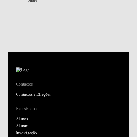
Contactos
Contactos e Direções
Ecossistema
Alunos
Alumni
Investigação