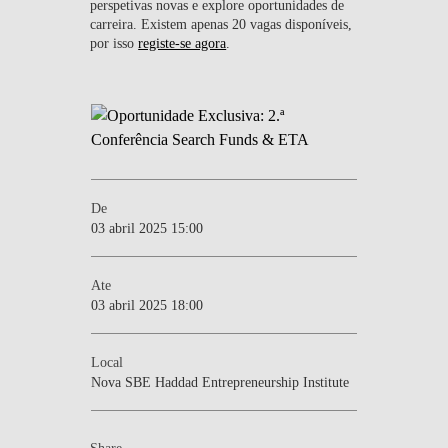
perspetivas novas e explore oportunidades de
carreira. Existem apenas 20 vagas disponíveis,
por isso
registe-se agora
.
De
03 abril 2025 15:00
Ate
03 abril 2025 18:00
Local
Nova SBE Haddad Entrepreneurship Institute
Share