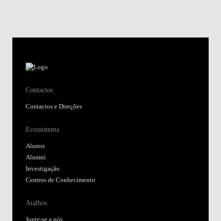
Contactos
Contactos e Direções
Ecossistema
Alunos
Alumni
Investigação
Centros de Conhecimento
Atalhos
Junte-se a nós