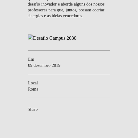
desafio inovador e aborde alguns dos nossos
professores para que, juntos, possam cocriar
sinergias e as ideias vencedoras.
Em
09 dezembro 2019
Local
Roma
Share