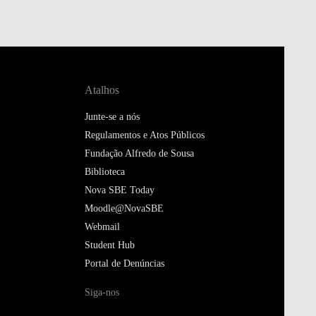
Atalhos
Junte-se a nós
Regulamentos e Atos Públicos
Fundação Alfredo de Sousa
Biblioteca
Nova SBE Today
Moodle@NovaSBE
Webmail
Student Hub
Portal de Denúncias
Siga-nos