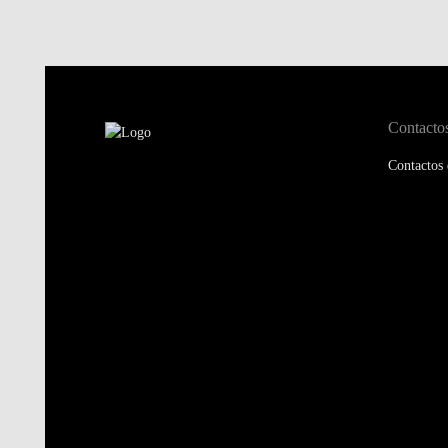
Contacto
Contactos 