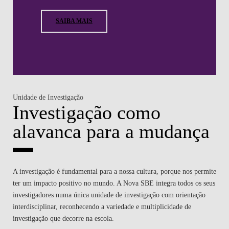
SAIBA MAIS
Unidade de Investigação
Investigação como
alavanca para a mudança
A investigação é fundamental para a nossa cultura, porque nos permite
ter um impacto positivo no mundo. A Nova SBE integra todos os seus
investigadores numa única unidade de investigação com orientação
interdisciplinar, reconhecendo a variedade e multiplicidade de
investigação que decorre na escola.