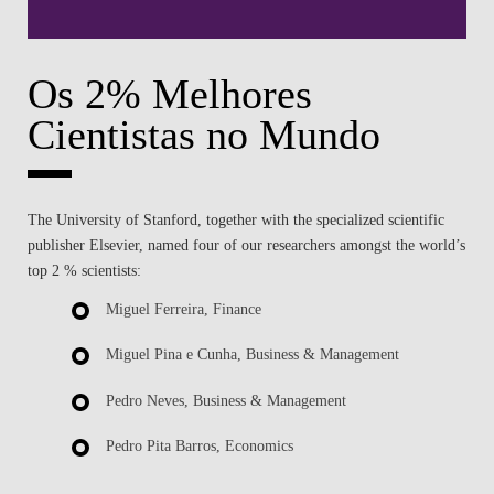
Os 2% Melhores
Cientistas no Mundo
The University of Stanford, together with the specialized scientific
publisher Elsevier, named four of our researchers amongst the world’s
top 2 % scientists:
Miguel Ferreira, Finance
Miguel Pina e Cunha, Business & Management
Pedro Neves, Business & Management
Pedro Pita Barros, Economics