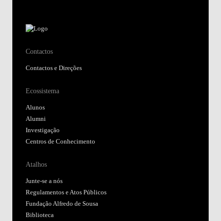
Contactos
Contactos e Direções
Ecossistema
Alunos
Alumni
Investigação
Centros de Conhecimento
Atalhos
Junte-se a nós
Regulamentos e Atos Públicos
Fundação Alfredo de Sousa
Biblioteca