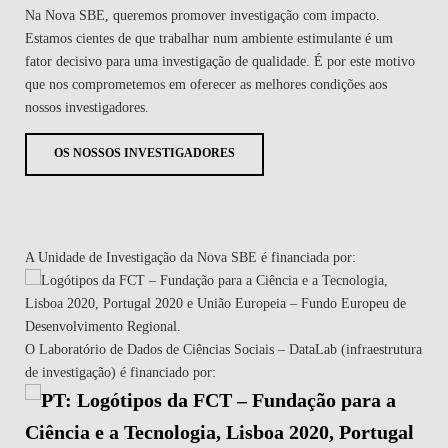
Na Nova SBE, queremos promover investigação com impacto.
Estamos cientes de que trabalhar num ambiente estimulante é um
fator decisivo para uma investigação de qualidade. É por este motivo
que nos comprometemos em oferecer as melhores condições aos
nossos investigadores.
OS NOSSOS INVESTIGADORES
A Unidade de Investigação da Nova SBE é financiada por:
O Laboratório de Dados de Ciências Sociais – DataLab (infraestrutura
de investigação) é financiado por: