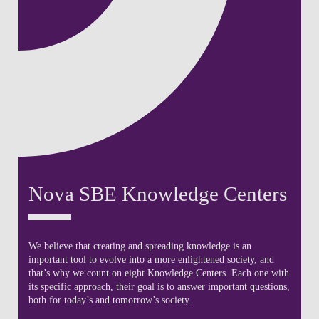
Nova SBE Knowledge Centers
We believe that creating and spreading knowledge is an
important tool to evolve into a more enlightened society, and
that’s why we count on eight Knowledge Centers. Each one with
its specific approach, their goal is to answer important questions,
both for today’s and tomorrow’s society.