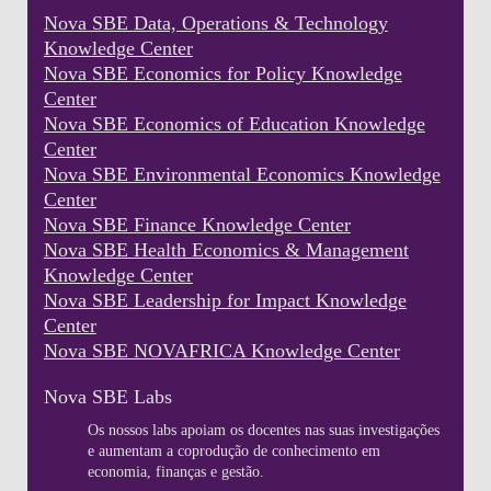
Nova SBE Data, Operations & Technology
Knowledge Center
Nova SBE Economics for Policy Knowledge
Center
Nova SBE Economics of Education Knowledge
Center
Nova SBE Environmental Economics Knowledge
Center
Nova SBE Finance Knowledge Center
Nova SBE Health Economics & Management
Knowledge Center
Nova SBE Leadership for Impact Knowledge
Center
Nova SBE NOVAFRICA Knowledge Center
Nova SBE Labs
Os nossos labs apoiam os docentes nas suas investigações
e aumentam a coprodução de conhecimento em
economia, finanças e gestão.