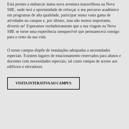
Está prestes a embarcar numa nova aventura maravilhosa na Nova
SBE, onde terá a oportunidade de reforçar o seu percurso académico
em programas de alta qualidade, participar numa vasta gama de
atividades no campus e, por último, mas não menos importante,
divertir-se! Esperamos verdadeiramente que a sua viagem na Nova
SBE se torne uma experiência inesquecível que permanecerá consigo
para o resto da sua vida.
O nosso campus dispõe de instalações adequadas a necessidades
especiais. Existem lugares de estacionamento reservados para alunos e
docentes com necessidades especiais, tal como rampas de acesso aos
edifícios e elevadores.
VISITA INTERATIVA AO CAMPUS