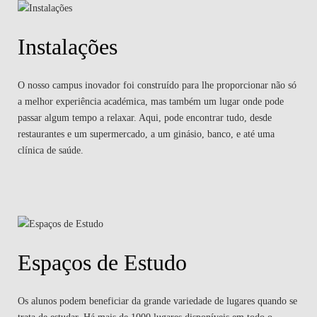
Instalações
O nosso campus inovador foi construído para lhe proporcionar não só
a melhor experiência académica, mas também um lugar onde pode
passar algum tempo a relaxar. Aqui, pode encontrar tudo, desde
restaurantes e um supermercado, a um ginásio, banco, e até uma
clínica de saúde.
Espaços de Estudo
Os alunos podem beneficiar da grande variedade de lugares quando se