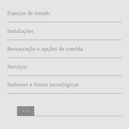
Espaços de estudo
Instalações
Restauração e opções de comida
Serviços
Software e fontes tecnológicas
1
/
3