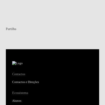
Partilha
Contactos
Contactos e Direções
Ecossistema
Alunos