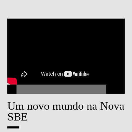
Um novo mundo na Nova
SBE