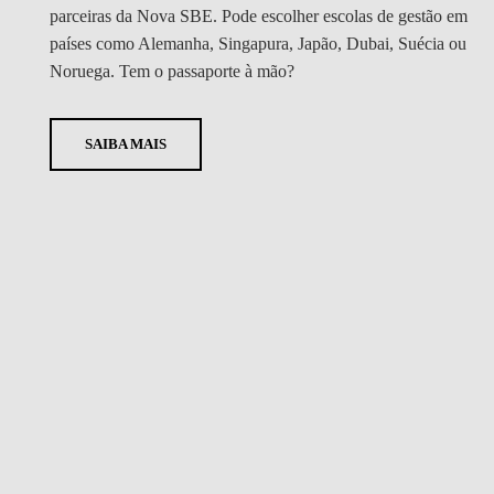
parceiras da Nova SBE. Pode escolher escolas de gestão em
países como Alemanha, Singapura, Japão, Dubai, Suécia ou
Noruega. Tem o passaporte à mão?
SAIBA MAIS