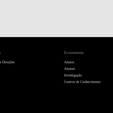
s
Ecossistema
e Direções
Alunos
Alumni
Investigação
Centros de Conhecimento