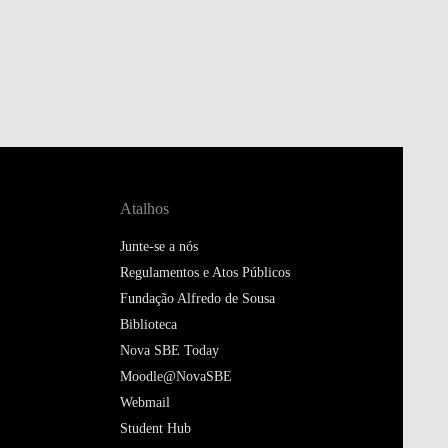
Atalhos
Junte-se a nós
Regulamentos e Atos Públicos
Fundação Alfredo de Sousa
Biblioteca
Nova SBE Today
Moodle@NovaSBE
Webmail
Student Hub