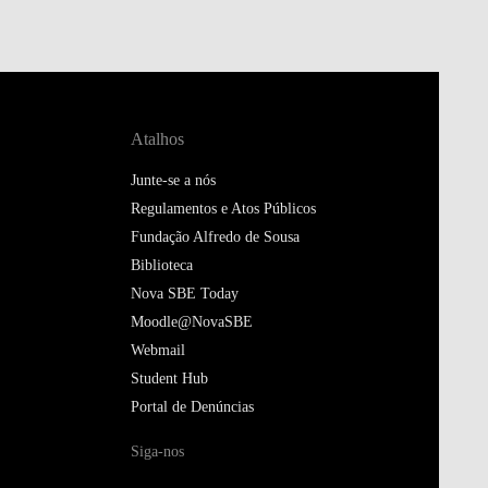
Atalhos
Junte-se a nós
Regulamentos e Atos Públicos
Fundação Alfredo de Sousa
Biblioteca
Nova SBE Today
Moodle@NovaSBE
Webmail
Student Hub
Portal de Denúncias
Siga-nos