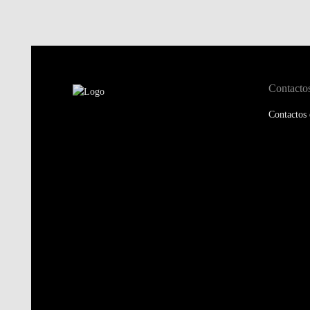
Contacto
Contactos 