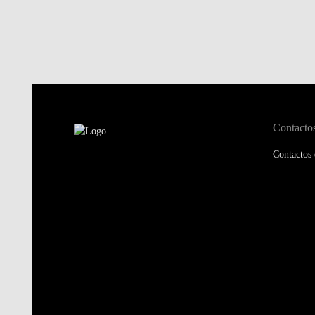
Contacto
Contactos 