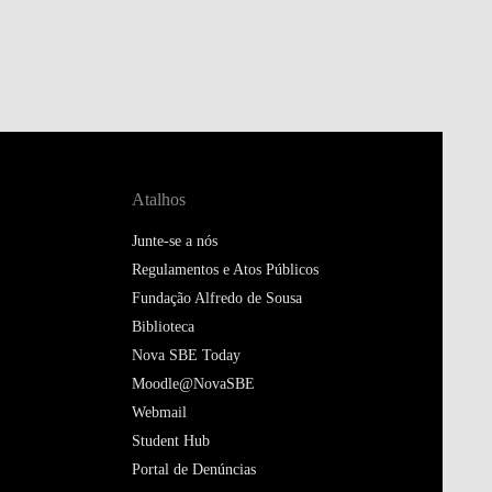
Atalhos
Junte-se a nós
Regulamentos e Atos Públicos
Fundação Alfredo de Sousa
Biblioteca
Nova SBE Today
Moodle@NovaSBE
Webmail
Student Hub
Portal de Denúncias