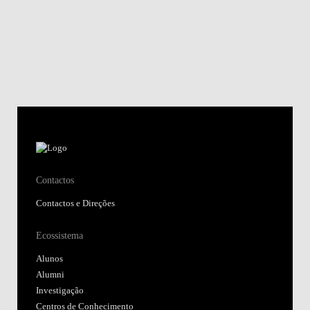
Contactos
Contactos e Direções
Ecossistema
Alunos
Alumni
Investigação
Centros de Conhecimento