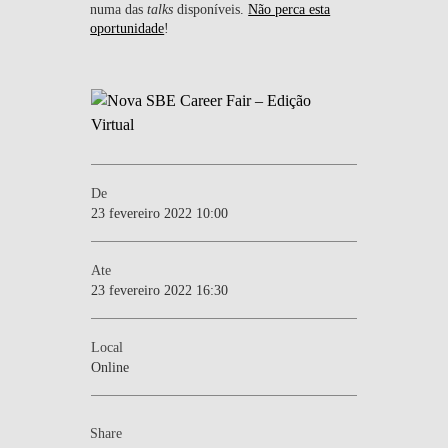
numa das
talks
disponíveis.
Não perca esta
oportunidade
!
De
23 fevereiro 2022 10:00
Ate
23 fevereiro 2022 16:30
Local
Online
Share