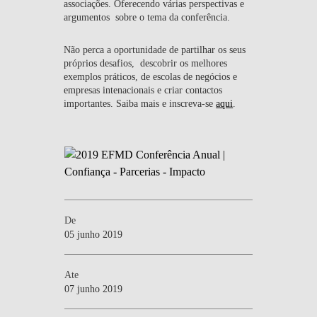
associações. Oferecendo várias perspectivas e
argumentos sobre o tema da conferência.
Não perca a oportunidade de partilhar os seus
próprios desafios, descobrir os melhores
exemplos práticos, de escolas de negócios e
empresas intenacionais e criar contactos
importantes. Saiba mais e inscreva-se
aqui
.
De
05 junho 2019
Ate
07 junho 2019