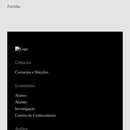
Partilha
Contactos
Contactos e Direções
Ecossistema
Alunos
Alumni
Investigação
Centros de Conhecimento
Atalhos