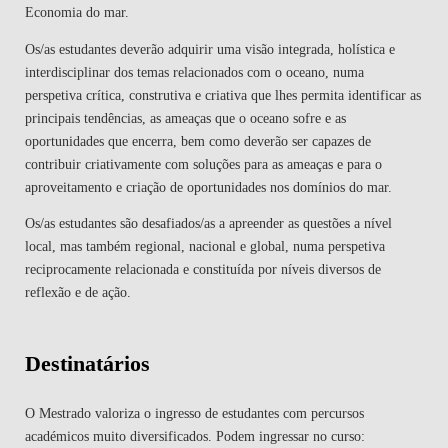
Economia do mar.
Os/as estudantes deverão adquirir uma visão integrada, holística e
interdisciplinar dos temas relacionados com o oceano, numa
perspetiva crítica, construtiva e criativa que lhes permita identificar as
principais tendências, as ameaças que o oceano sofre e as
oportunidades que encerra, bem como deverão ser capazes de
contribuir criativamente com soluções para as ameaças e para o
aproveitamento e criação de oportunidades nos domínios do mar.
Os/as estudantes são desafiados/as a apreender as questões a nível
local, mas também regional, nacional e global, numa perspetiva
reciprocamente relacionada e constituída por níveis diversos de
reflexão e de ação.
Destinatários
O Mestrado valoriza o ingresso de estudantes com percursos
académicos muito diversificados. Podem ingressar no curso: