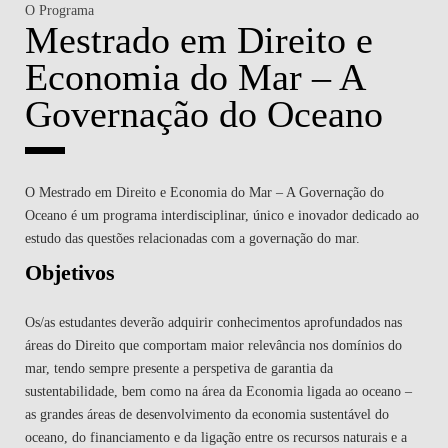
O Programa
Mestrado em Direito e
Economia do Mar – A
Governação do Oceano
O Mestrado em Direito e Economia do Mar – A Governação do
Oceano é um programa interdisciplinar, único e inovador dedicado ao
estudo das questões relacionadas com a governação do mar.
Objetivos
Os/as estudantes deverão adquirir conhecimentos aprofundados nas
áreas do Direito que comportam maior relevância nos domínios do
mar, tendo sempre presente a perspetiva de garantia da
sustentabilidade, bem como na área da Economia ligada ao oceano –
as grandes áreas de desenvolvimento da economia sustentável do
oceano, do financiamento e da ligação entre os recursos naturais e a