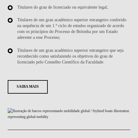
Titulares do grau de licenciado ou equivalente legal;
Titulares de um grau académico superior estrangeiro conferido
na sequência de um 1.º ciclo de estudos organizado de acordo
com os princípios do Processo de Bolonha por um Estado
aderente a esse Processo;
Titulares de um grau académico superior estrangeiro que seja
reconhecido como satisfazendo os objetivos do grau de
licenciado pelo Conselho Científico da Faculdade.
SAIBA MAIS