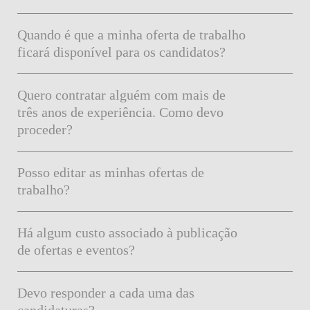
Quando é que a minha oferta de trabalho
ficará disponível para os candidatos?
Quero contratar alguém com mais de
três anos de experiência. Como devo
proceder?
Posso editar as minhas ofertas de
trabalho?
Há algum custo associado à publicação
de ofertas e eventos?
Devo responder a cada uma das
candidaturas?