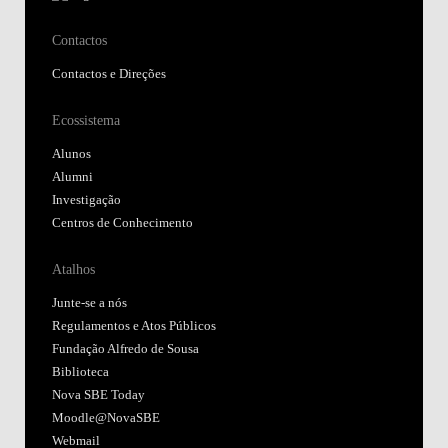
Contactos
Contactos e Direções
Ecossistema
Alunos
Alumni
Investigação
Centros de Conhecimento
Atalhos
Junte-se a nós
Regulamentos e Atos Públicos
Fundação Alfredo de Sousa
Biblioteca
Nova SBE Today
Moodle@NovaSBE
Webmail