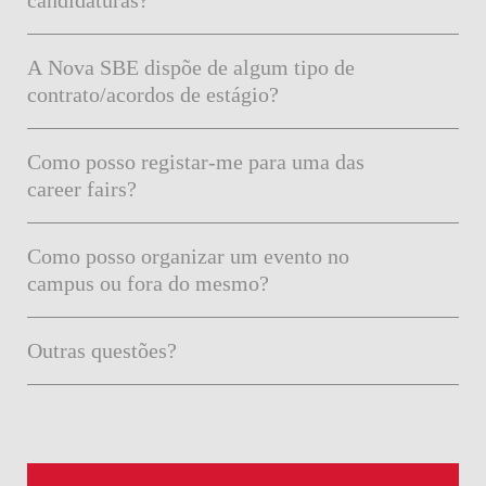
A Nova SBE dispõe de algum tipo de
contrato/acordos de estágio?
Como posso registar-me para uma das
career fairs?
Como posso organizar um evento no
campus ou fora do mesmo?
Outras questões?