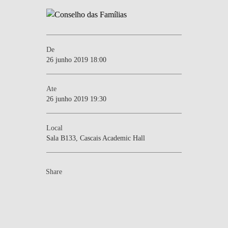
De
26 junho 2019 18:00
Ate
26 junho 2019 19:30
Local
Sala B133, Cascais Academic Hall
Share