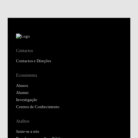
Contactos
Contactos e Direções
Ecossistema
Alunos
Alumni
Investigação
Centros de Conhecimento
Atalhos
Junte-se a nós