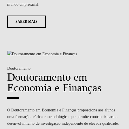
mundo empresarial.
SABER MAIS
Doutoramento
Doutoramento em
Economia e Finanças
O Doutoramento em Economia e Finanças proporciona aos alunos
uma formação teórica e metodológica que permite contribuir para o
desenvolvimento de investigação independente de elevada qualidade.