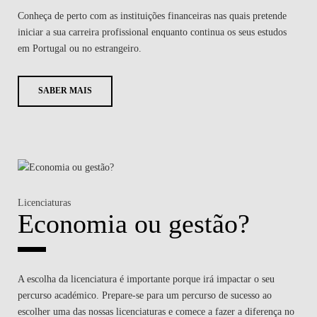
Conheça de perto com as instituições financeiras nas quais pretende
iniciar a sua carreira profissional enquanto continua os seus estudos
em Portugal ou no estrangeiro.
SABER MAIS
Licenciaturas
Economia ou gestão?
A escolha da licenciatura é importante porque irá impactar o seu
percurso académico. Prepare-se para um percurso de sucesso ao
escolher uma das nossas licenciaturas e comece a fazer a diferença no