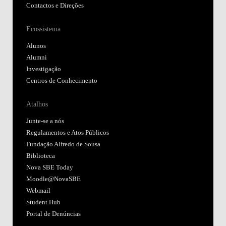
Contactos e Direções
Ecossistema
Alunos
Alumni
Investigação
Centros de Conhecimento
Atalhos
Junte-se a nós
Regulamentos e Atos Públicos
Fundação Alfredo de Sousa
Biblioteca
Nova SBE Today
Moodle@NovaSBE
Webmail
Student Hub
Portal de Denúncias