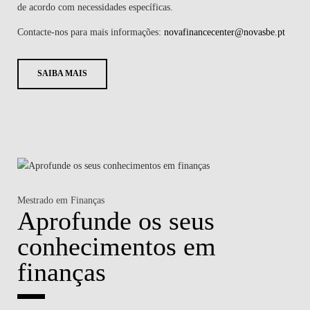
de acordo com necessidades específicas. ​
Contacte-nos para mais informações:
novafinancecenter@novasbe.pt
SAIBA MAIS
Mestrado em Finanças
Aprofunde os seus
conhecimentos em
finanças