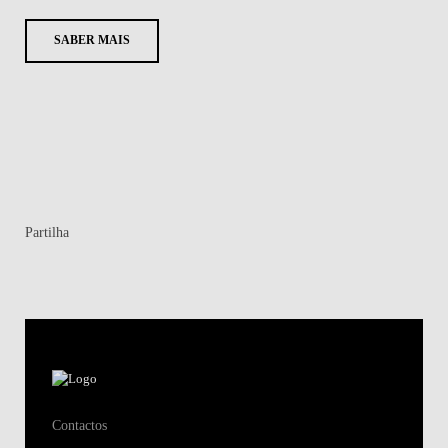
SABER MAIS
Partilha
Contactos