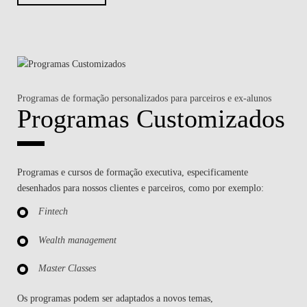
Programas de formação personalizados para parceiros e ex-alunos
Programas Customizados
Programas e cursos de formação executiva, especificamente
desenhados para nossos clientes e parceiros, como por exemplo:
Fintech
Wealth management
Master Classes
Os programas podem ser adaptados a novos temas,