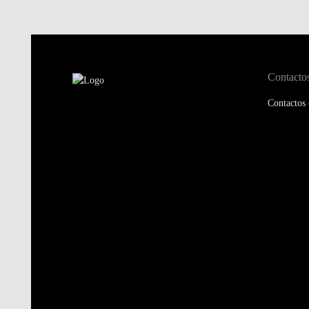
Contacto
Contactos 