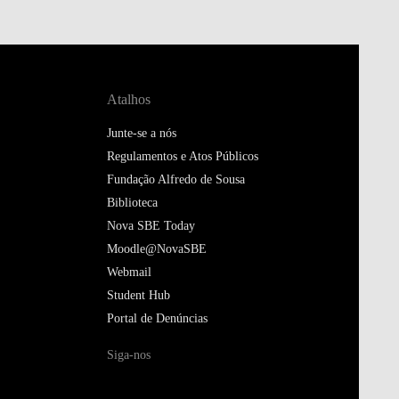
Atalhos
Junte-se a nós
Regulamentos e Atos Públicos
Fundação Alfredo de Sousa
Biblioteca
Nova SBE Today
Moodle@NovaSBE
Webmail
Student Hub
Portal de Denúncias
Siga-nos