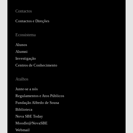
Contactos
Contactos e Direções
Ecossistema
Alunos
Alumni
Investigação
Centros de Conhecimento
Atalhos
Junte-se a nós
Regulamentos e Atos Públicos
Fundação Alfredo de Sousa
Biblioteca
Nova SBE Today
Moodle@NovaSBE
Webmail