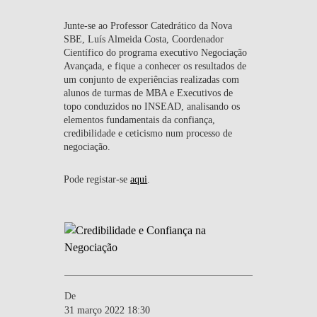
Junte-se ao Professor Catedrático da Nova
SBE, Luís Almeida Costa, Coordenador
Científico do programa executivo Negociação
Avançada, e fique a conhecer os resultados de
um conjunto de experiências realizadas com
alunos de turmas de MBA e Executivos de
topo conduzidos no INSEAD, analisando os
elementos fundamentais da confiança,
credibilidade e ceticismo num processo de
negociação.
Pode registar-se
aqui
.
De
31 março 2022 18:30