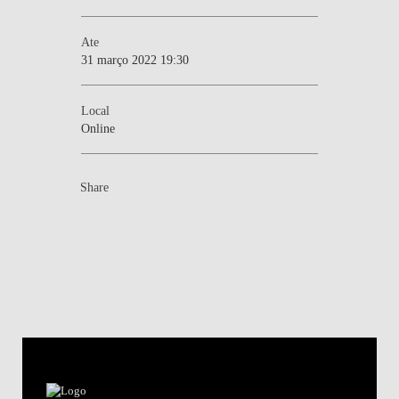
Ate
31 março 2022 19:30
Local
Online
Share