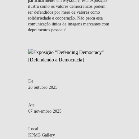
particularmente em Mykolaiv, esta exposição
ilustra como os valores democráticos podem
ser defendidos por meio de valores como
solidariedade e cooperação. Não perca esta
comunicação única de imagens marcantes com
depoimentos pessoais!
De
28 outubro 2025
Ate
07 novembro 2025
Local
KPMG Gallery