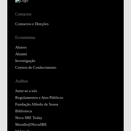
Contactos
Contactos e Direções
Ecossistema
Alunos
Alumni
Investigação
Centros de Conhecimento
Atalhos
Junte-se a nós
Regulamentos e Atos Públicos
Fundação Alfredo de Sousa
Biblioteca
Nova SBE Today
Moodle@NovaSBE