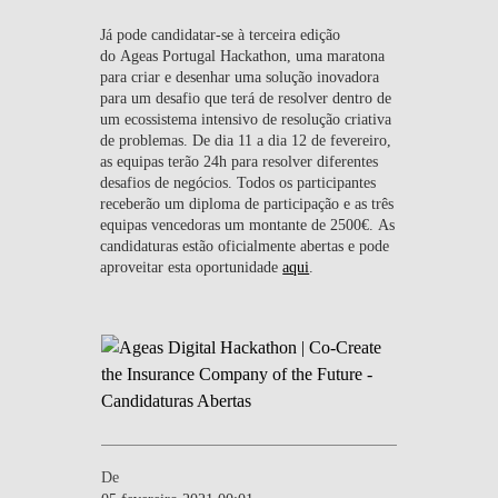
Já pode candidatar-se à terceira edição
do Ageas Portugal Hackathon, uma maratona
para criar e desenhar uma solução inovadora
para um desafio que terá de resolver dentro de
um ecossistema intensivo de resolução criativa
de problemas. De dia 11 a dia 12 de fevereiro,
as equipas terão 24h para resolver diferentes
desafios de negócios. Todos os participantes
receberão um diploma de participação e as três
equipas vencedoras um montante de 2500€.
As
candidaturas estão oficialmente abertas e pode
aproveitar esta oportunidade
aqui
.
De