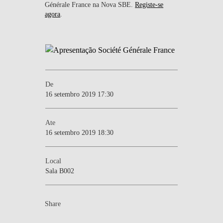
Générale France na Nova SBE.
Registe-se
agora
.
De
16 setembro 2019 17:30
Ate
16 setembro 2019 18:30
Local
Sala B002
Share