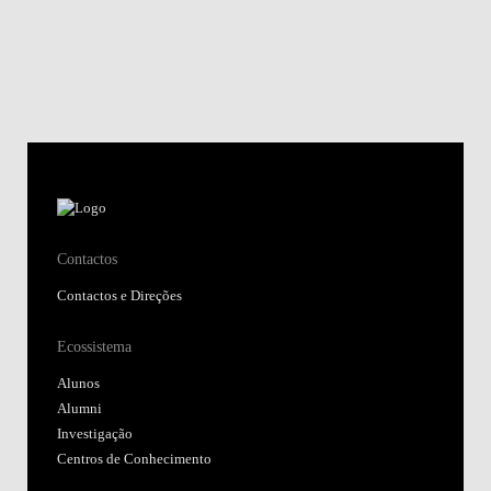
Contactos
Contactos e Direções
Ecossistema
Alunos
Alumni
Investigação
Centros de Conhecimento