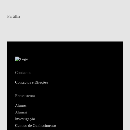
Partilha
Contactos
Contactos e Direções
Ecossistema
Alunos
Alumni
Investigação
Centros de Conhecimento