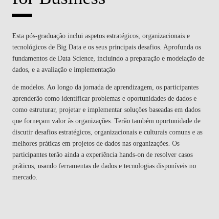
Esta pós-graduação inclui aspetos estratégicos, organizacionais e
tecnológicos de Big Data e os seus principais desafios. Aprofunda os
fundamentos de Data Science, incluindo a preparação e modelação de
dados, e a avaliação e implementação
de modelos. Ao longo da jornada de aprendizagem, os participantes
aprenderão como identificar problemas e oportunidades de dados e
como estruturar, projetar e implementar soluções baseadas em dados
que forneçam valor às organizações. Terão também oportunidade de
discutir desafios estratégicos, organizacionais e culturais comuns e as
melhores práticas em projetos de dados nas organizações. Os
participantes terão ainda a experiência hands-on de resolver casos
práticos, usando ferramentas de dados e tecnologias disponíveis no
mercado.