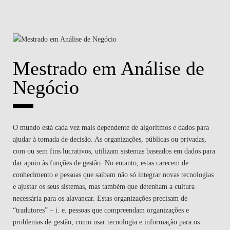
Mestrado em Análise de
Negócio
O mundo está cada vez mais dependente de algoritmos e dados para
ajudar à tomada de decisão. As organizações, públicas ou privadas,
com ou sem fins lucrativos, utilizam sistemas baseados em dados para
dar apoio às funções de gestão. No entanto, estas carecem de
conhecimento e pessoas que saibam não só integrar novas tecnologias
e ajustar os seus sistemas, mas também que detenham a cultura
necessária para os alavancar. Estas organizações precisam de
“tradutores” – i. e. pessoas que compreendam organizações e
problemas de gestão, como usar tecnologia e informação para os