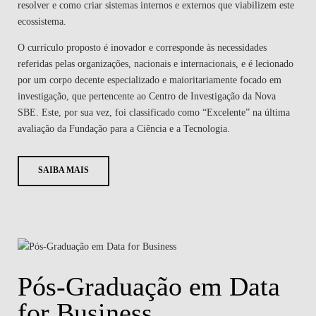
resolver e como criar sistemas internos e externos que viabilizem este
ecossistema.
O currículo proposto é inovador e corresponde às necessidades
referidas pelas organizações, nacionais e internacionais, e é lecionado
por um corpo decente especializado e maioritariamente focado em
investigação, que pertencente ao Centro de Investigação da Nova
SBE. Este, por sua vez, foi classificado como “Excelente” na última
avaliação da Fundação para a Ciência e a Tecnologia.
SAIBA MAIS
Pós-Graduação em Data
for Business