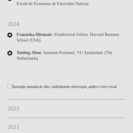
Escola de Economia de Estocolmo Suécia)
2024
Franziska Hittmair:
Postdoctoral Fellow, Harvard Business
School (USA)
Yueling Zhou
: Assistant Professor, VU Amsterdam (The
Netherlands)
2023
2021