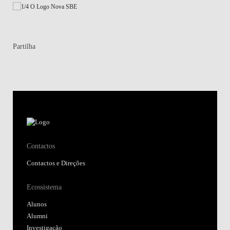
Partilha
Contactos
Contactos e Direções
Ecossistema
Alunos
Alumni
Investigação