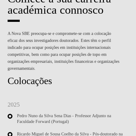
académica connosco
A Nova SBE preocupa-se e compromete-se com a colocação
eficaz dos seus investigadores doutorados. Estes têm o perfil
indicado para ocupar posições em instituições internacionais
competitivas, bem como para ocupar posições de topo em
organizações empresariais, instituições financeiras e organizações
governamentais.
Colocações
2025
Pedro Nuno da Silva Sena Dias - Professor Adjunto na
Faculdade Forward (Portugal)
Ricardo Miguel de Sousa Coelho da Silva - Pós-doutorado na