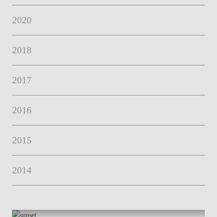
2020
2018
2017
2016
2015
2014