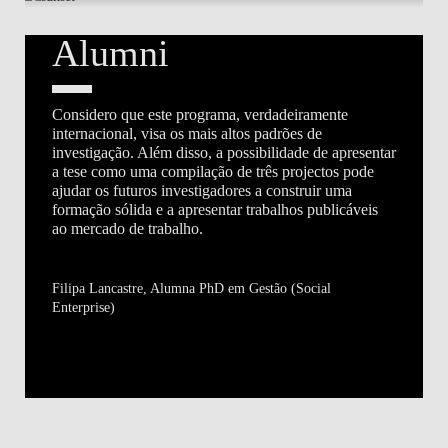
Testemunhos
Alumni
Considero que este programa, verdadeiramente
internacional, visa os mais altos padrões de
investigação. Além disso, a possibilidade de apresentar
a tese como uma compilação de três projectos pode
ajudar os futuros investigadores a construir uma
formação sólida e a apresentar trabalhos publicáveis ​​
ao mercado de trabalho.
Filipa Lancastre, Alumna PhD em Gestão (Social
Enterprise)