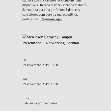
carreira que a McKinsey & Company tem
disponíveis. Receba
insights
sobre os métodos
da empresa e a vida profissional dos seus
consultores com base na sua experiência
profissional.
Registe-se aqui
.
De
29 novembro 2019 18:00
Ate
29 novembro 2019 20:30
Local
Sala ainda por confirmar