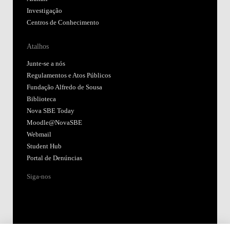
Investigação
Centros de Conhecimento
Atalhos
Junte-se a nós
Regulamentos e Atos Públicos
Fundação Alfredo de Sousa
Biblioteca
Nova SBE Today
Moodle@NovaSBE
Webmail
Student Hub
Portal de Denúncias
Siga-nos