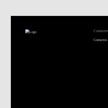
Contacto
Contactos 