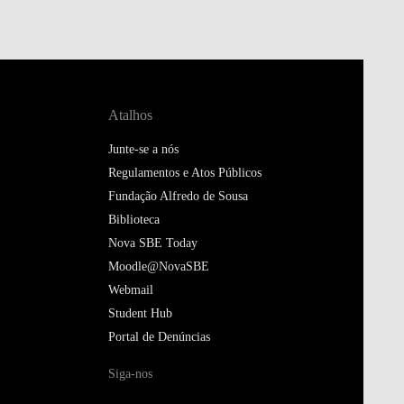
Atalhos
Junte-se a nós
Regulamentos e Atos Públicos
Fundação Alfredo de Sousa
Biblioteca
Nova SBE Today
Moodle@NovaSBE
Webmail
Student Hub
Portal de Denúncias
Siga-nos