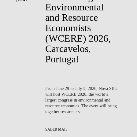
Environmental
and Resource
Economists
(WCERE) 2026,
Carcavelos,
Portugal
From
June 29 to July 3, 2026
, Nova SBE
will host
WCERE 2026
, the world’s
largest congress in environmental and
resource economics. The event will bring
together researchers,...
SABER MAIS