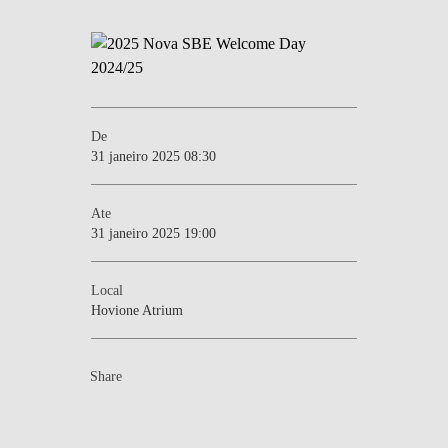
De
31 janeiro 2025 08:30
Ate
31 janeiro 2025 19:00
Local
Hovione Atrium
Share