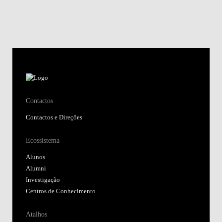
Contactos
Contactos e Direções
Ecossistema
Alunos
Alumni
Investigação
Centros de Conhecimento
Atalhos