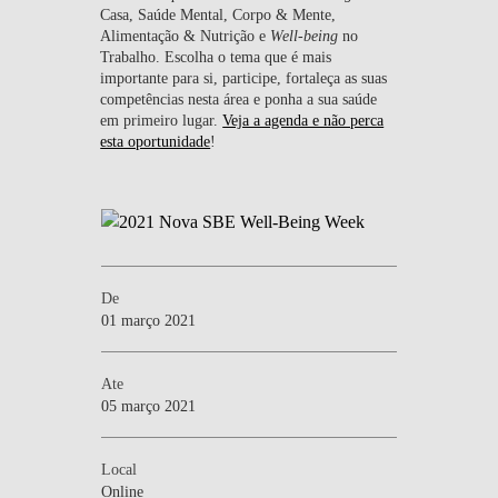
Casa, Saúde Mental, Corpo & Mente,
Alimentação & Nutrição e
Well-being
no
Trabalho. Escolha o tema que é mais
importante para si, participe, fortaleça as suas
competências nesta área e ponha a sua saúde
em primeiro lugar.
Veja a agenda e não perca
esta oportunidade
!
De
01 março 2021
Ate
05 março 2021
Local
Online