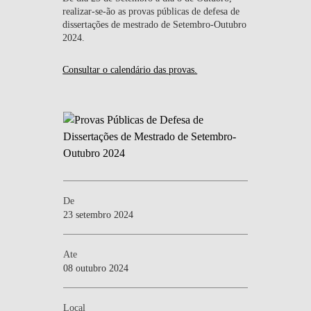
realizar-se-ão as provas públicas de defesa de
dissertações de mestrado de Setembro-Outubro
2024.
Consultar o calendário das provas.
De
23 setembro 2024
Ate
08 outubro 2024
Local