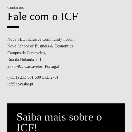
Contactos
Fale com o ICF
Nova SBE Inclusive Community Forum
Nova School of Business & Economics
Campus de Carcavelos,
Rua da Holanda, n.1,
2775-405 Carcavelos, Portugal
(+351) 213 801 600 Ext. 2701
icf@novasbe.pt
Saiba mais sobre o
ICF!