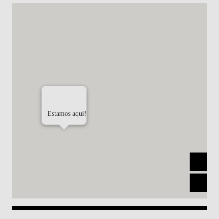
Estamos aqui!