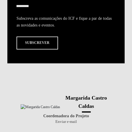
Subscreva as comunicações do ICF e fique a par de todas
as novidades e eventos.
SUBSCREVER
Margarida Castro
Caldas
Coordenadora do Projeto
Enviar e-mail