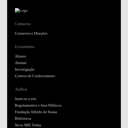
Contactos
Contactos e Direções
Ecossistema
Alunos
Alumni
Investigação
Centros de Conhecimento
Atalhos
Junte-se a nós
Regulamentos e Atos Públicos
Fundação Alfredo de Sousa
Biblioteca
Nova SBE Today