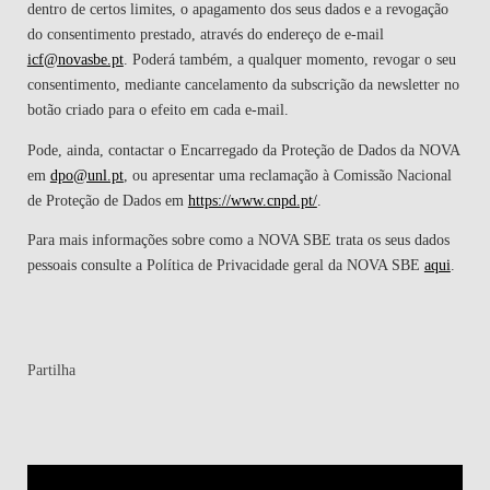
dentro de certos limites, o apagamento dos seus dados e a revogação
do consentimento prestado, através do endereço de e-mail
icf@novasbe.pt
. Poderá também, a qualquer momento, revogar o seu
consentimento, mediante cancelamento da subscrição da newsletter no
botão criado para o efeito em cada e-mail.
Pode, ainda, contactar o Encarregado da Proteção de Dados da NOVA
em
dpo@unl.pt
, ou apresentar uma reclamação à Comissão Nacional
de Proteção de Dados em
https://www.cnpd.pt/
.
Para mais informações sobre como a NOVA SBE trata os seus dados
pessoais consulte a Política de Privacidade geral da NOVA SBE
aqui
.
Partilha