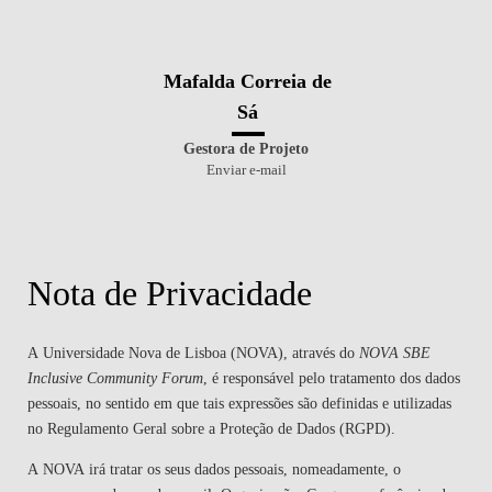
Mafalda Correia de
Sá
Gestora de Projeto
Enviar e-mail
Nota de Privacidade
A
Universidade Nova de Lisboa (NOVA)
, através do
NOVA SBE
Inclusive Community Forum
, é responsável pelo tratamento dos dados
pessoais, no sentido em que tais expressões são definidas e utilizadas
no Regulamento Geral sobre a Proteção de Dados (RGPD).
A
NOVA
irá tratar os seus dados pessoais, nomeadamente, o