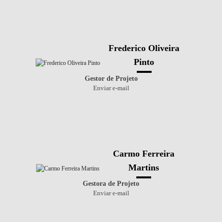
Frederico Oliveira
Pinto
Gestor de Projeto
Enviar e-mail
Carmo Ferreira
Martins
Gestora de Projeto
Enviar e-mail