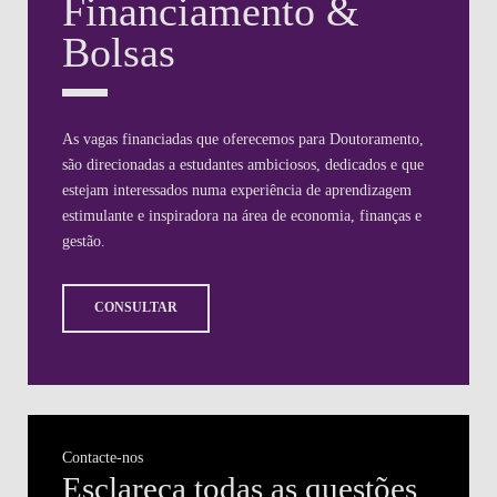
Financiamento &
Bolsas
As vagas financiadas que oferecemos para Doutoramento,
são direcionadas a estudantes ambiciosos, dedicados e que
estejam interessados numa experiência de aprendizagem
estimulante e inspiradora na área de economia, finanças e
gestão.
CONSULTAR
Contacte-nos
Esclareça todas as questões