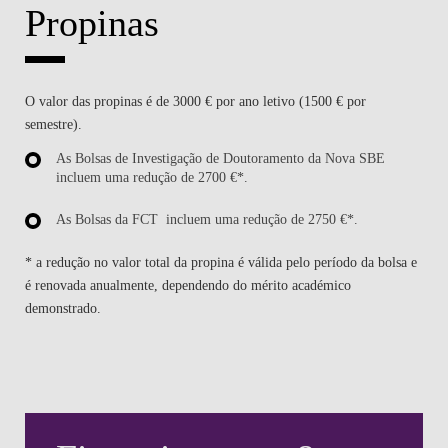
Propinas
O valor das propinas é de 3000 € por ano letivo (1500 € por
semestre).
As Bolsas de Investigação de Doutoramento da Nova SBE
incluem uma redução de 2700 €*.
As Bolsas da FCT incluem uma redução de 2750 €*.
* a redução no valor total da propina é válida pelo período da bolsa e
é renovada anualmente, dependendo do mérito académico
demonstrado.