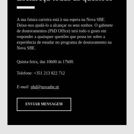
A sua futura carreira está à sua espera na Nova SBE.
Deixe-nos ajudá-lo a alcançar os seus sonhos. O gabinete
de doutoramentos (PhD Office) terá todo o gosto em
responder a quaisquer questões que possa ter sobre a
experiência de estudar no programa de doutoramento na
Nova SBE.
Quinta-feira, das 10h00 às 17h00.
Telefone: +351 213 822 712
E-mail
:
phd@novasbe.pt
ENVIAR MENSAGEM