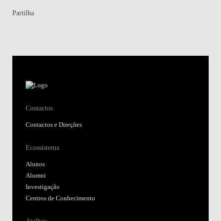
Partilha
Contactos
Contactos e Direções
Ecossistema
Alunos
Alumni
Investigação
Centros de Conhecimento
Atalhos