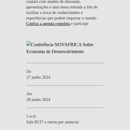
contará com sessões de discussão,
apresentações e uma mesa redonda a fim de
facilitar a troca de conhecimento e
experiências que podem impactar o mundo.
Confira a agenda completa
e participe.
De
27 junho 2024
Ate
28 junho 2024
Local
Sala B137 e outras por anunciar