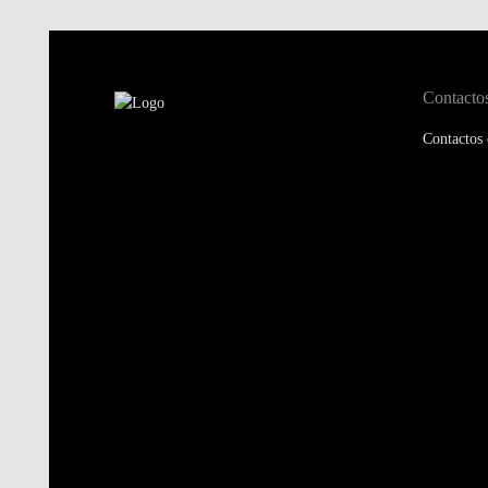
Contacto
Contactos 