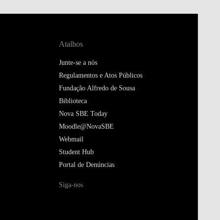
Atalhos
Junte-se a nós
Regulamentos e Atos Públicos
Fundação Alfredo de Sousa
Biblioteca
Nova SBE Today
Moodle@NovaSBE
Webmail
Student Hub
Portal de Denúncias
Siga-nos