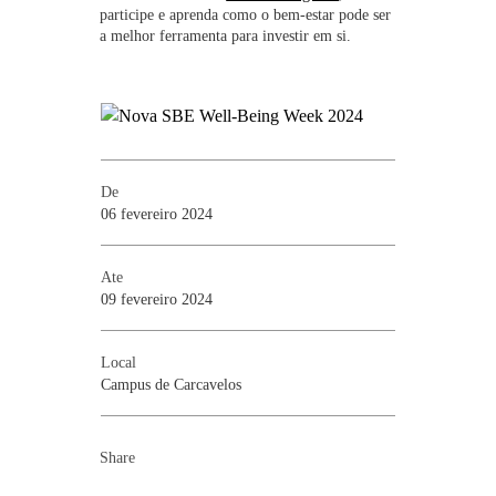
participe e aprenda como o bem-estar pode ser
a melhor ferramenta para investir em si.
De
06 fevereiro 2024
Ate
09 fevereiro 2024
Local
Campus de Carcavelos
Share