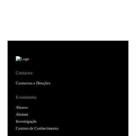
Contactos
Contactos e Direções
Ecossistema
Alunos
Alumni
Investigação
Centros de Conhecimento