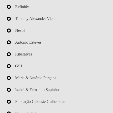
Refinitiv
Timothy Alexander Vieira
Nestlé
António Esteves
Riberalves
GS1
Maria & António Pargana
Isabel & Fernando Sapinho
Fundação Calouste Gulbenkian