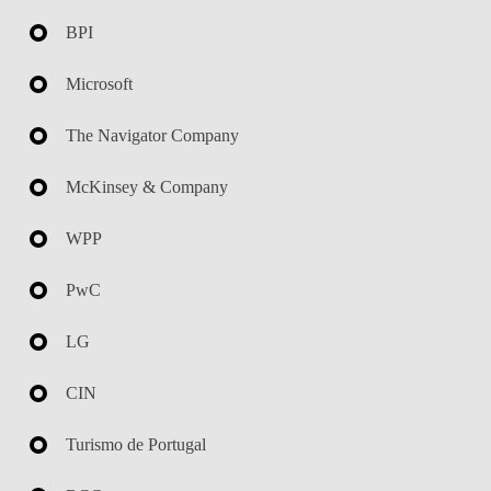
BPI
Microsoft
The Navigator Company
McKinsey & Company
WPP
PwC
LG
CIN
Turismo de Portugal