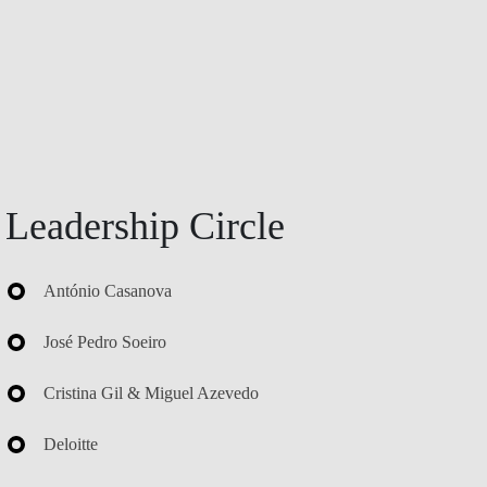
Leadership Circle
António Casanova
José Pedro Soeiro
Cristina Gil & Miguel Azevedo
Deloitte