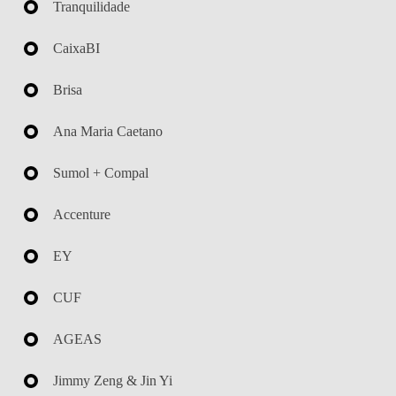
Tranquilidade
CaixaBI
Brisa
Ana Maria Caetano
Sumol + Compal
Accenture
EY
CUF
AGEAS
Jimmy Zeng & Jin Yi