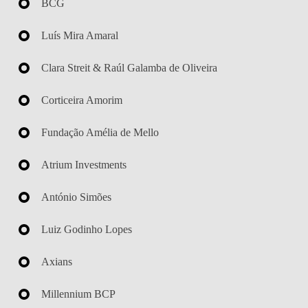
BCG
Luís Mira Amaral
Clara Streit & Raúl Galamba de Oliveira
Corticeira Amorim
Fundação Amélia de Mello
Atrium Investments
António Simões
Luiz Godinho Lopes
Axians
Millennium BCP