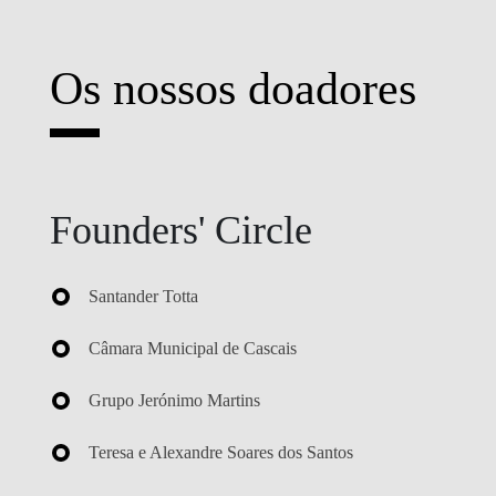
Os nossos doadores
Founders' Circle
Santander Totta
Câmara Municipal de Cascais
Grupo Jerónimo Martins
Teresa e Alexandre Soares dos Santos