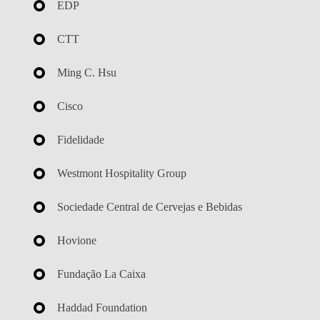
EDP
CTT
Ming C. Hsu
Cisco
Fidelidade
Westmont Hospitality Group
Sociedade Central de Cervejas e Bebidas
Hovione
Fundação La Caixa
Haddad Foundation