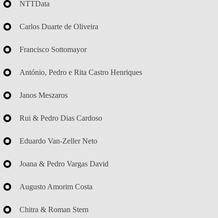
NTTData
Carlos Duarte de Oliveira
Francisco Sottomayor
António, Pedro e Rita Castro Henriques
Janos Meszaros
Rui & Pedro Dias Cardoso
Eduardo Van-Zeller Neto
Joana & Pedro Vargas David
Augusto Amorim Costa
Chitra & Roman Stern