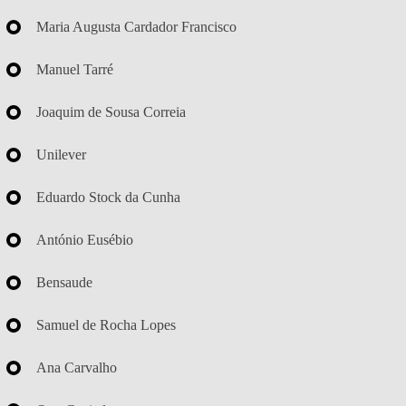
Maria Augusta Cardador Francisco
Manuel Tarré
Joaquim de Sousa Correia
Unilever
Eduardo Stock da Cunha
António Eusébio
Bensaude
Samuel de Rocha Lopes
Ana Carvalho