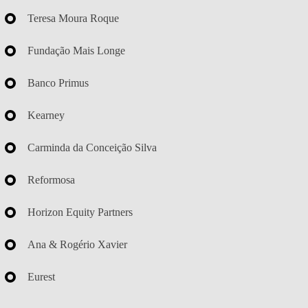
Teresa Moura Roque
Fundação Mais Longe
Banco Primus
Kearney
Carminda da Conceição Silva
Reformosa
Horizon Equity Partners
Ana & Rogério Xavier
Eurest