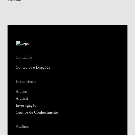
Contactos
Contactos e Direções
Ecossistema
Alunos
Alumni
Investigação
Centros de Conhecimento
Atalhos