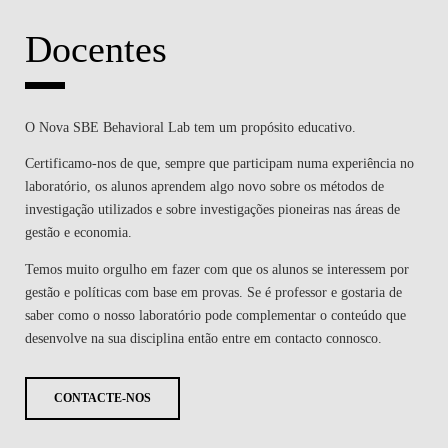
Docentes
O Nova SBE Behavioral Lab tem um propósito educativo.
Certificamo-nos de que, sempre que participam numa experiência no
laboratório, os alunos aprendem algo novo sobre os métodos de
investigação utilizados e sobre investigações pioneiras nas áreas de
gestão e economia.
Temos muito orgulho em fazer com que os alunos se interessem por
gestão e políticas com base em provas. Se é professor e gostaria de
saber como o nosso laboratório pode complementar o conteúdo que
desenvolve na sua disciplina então entre em contacto connosco.
CONTACTE-NOS