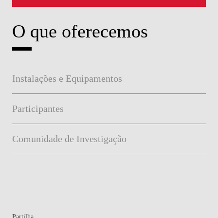
O que oferecemos
Instalações e Equipamentos
Participantes
Comunidade de Investigação
Partilha