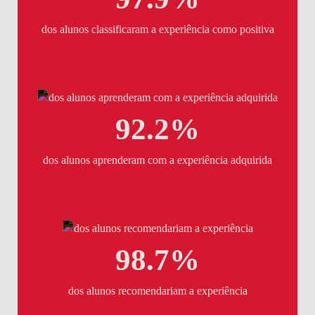
dos alunos classificaram a experiência como positiva
92.2%
dos alunos aprenderam com a experiência adquirida
98.7%
dos alunos recomendariam a experiência