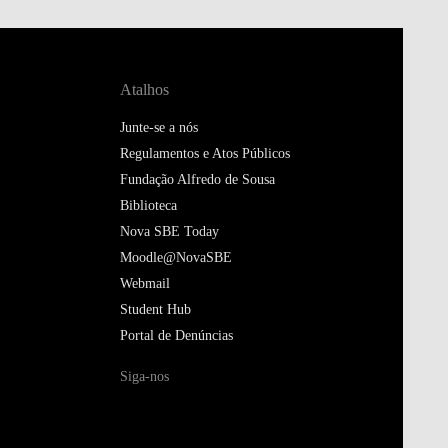
Atalhos
Junte-se a nós
Regulamentos e Atos Públicos
Fundação Alfredo de Sousa
Biblioteca
Nova SBE Today
Moodle@NovaSBE
Webmail
Student Hub
Portal de Denúncias
Siga-nos