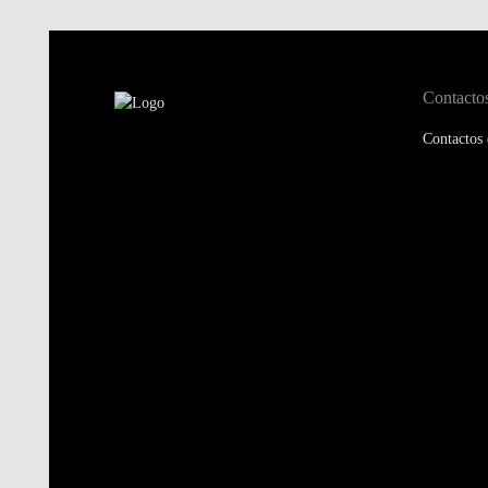
Contacto
Contactos 