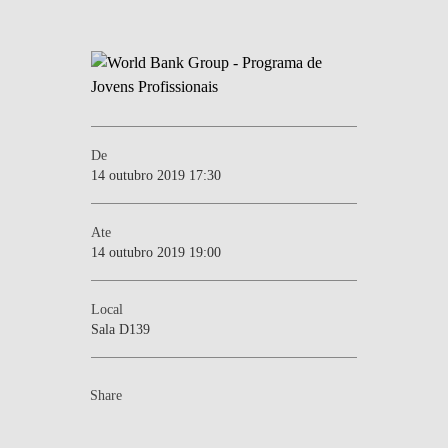
De
14 outubro 2019 17:30
Ate
14 outubro 2019 19:00
Local
Sala D139
Share