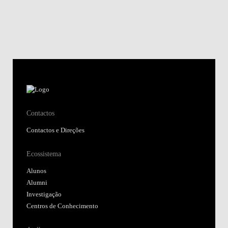
Contactos
Contactos e Direções
Ecossistema
Alunos
Alumni
Investigação
Centros de Conhecimento