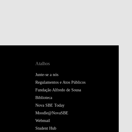
Atalhos
Junte-se a nós
Regulamentos e Atos Públicos
Fundação Alfredo de Sousa
Biblioteca
Nova SBE Today
Moodle@NovaSBE
Webmail
Student Hub