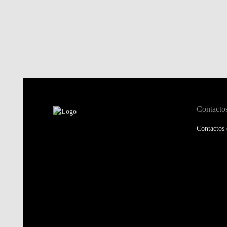
Contacto
Contactos 