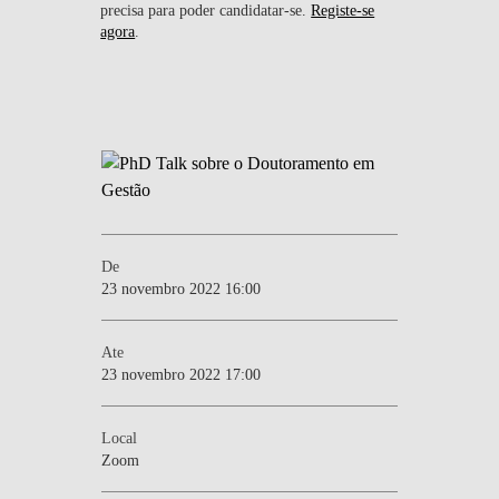
precisa para poder candidatar-se.
Registe-se
agora
.
De
23 novembro 2022 16:00
Ate
23 novembro 2022 17:00
Local
Zoom