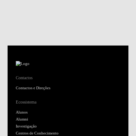
Contactos
Contactos e Direções
Ecossistema
Alunos
Alumni
Investigação
Centros de Conhecimento