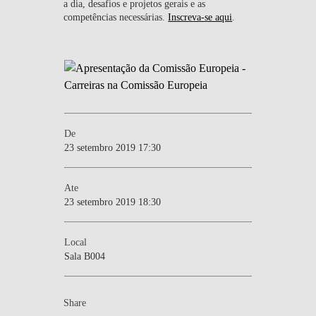
a dia, desafios e projetos gerais e as
competências necessárias.
Inscreva-se aqui
.
De
23 setembro 2019 17:30
Ate
23 setembro 2019 18:30
Local
Sala B004
Share