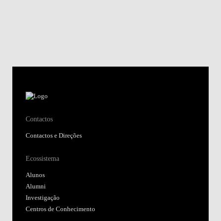
Contactos
Contactos e Direções
Ecossistema
Alunos
Alumni
Investigação
Centros de Conhecimento