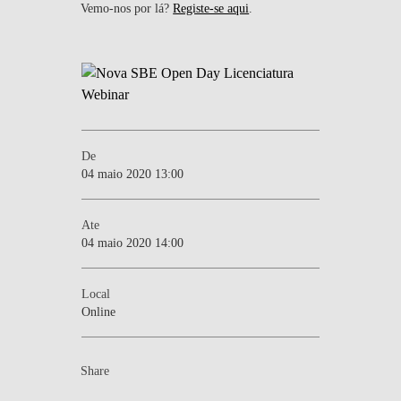
Vemo-nos por lá?
Registe-se aqui
.
De
04 maio 2020 13:00
Ate
04 maio 2020 14:00
Local
Online
Share