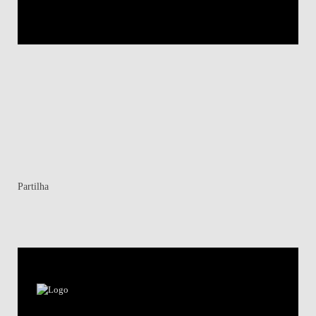
Partilha