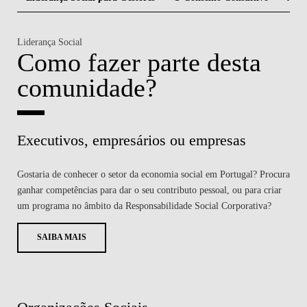
Liderança Social
Como fazer parte desta
comunidade?
Executivos, empresários ou empresas
Gostaria de conhecer o setor da economia social em Portugal? Procura
ganhar competências para dar o seu contributo pessoal, ou para criar
um programa no âmbito da Responsabilidade Social Corporativa?
SAIBA MAIS