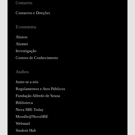
Contactos
Contactos e Direções
Ecossistema
Alunos
Alumni
Investigação
Centros de Conhecimento
Atalhos
Junte-se a nós
Regulamentos e Atos Públicos
Fundação Alfredo de Sousa
Biblioteca
Nova SBE Today
Moodle@NovaSBE
Webmail
Student Hub