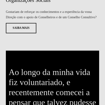
Organizações Sociais
Gostariam de reforçar os conhecimentos e a experiência da vossa
Direção com o apoio de Conselheiros e de um Conselho Consultivo?
SAIBA MAIS
Ao longo da minha vida
m
fiz voluntariado, e
recentemente comecei a
pensar que talvez pudesse