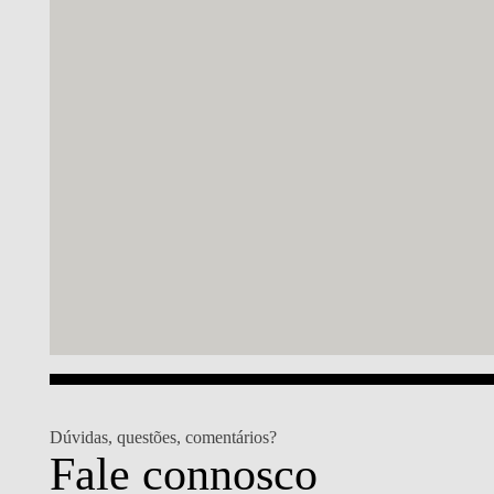
PUBLICAÇÕES
Dúvidas, questões, comentários?
Fale connosco