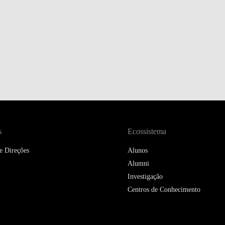
s
Ecossistema
e Direções
Alunos
Alumni
Investigação
Centros de Conhecimento