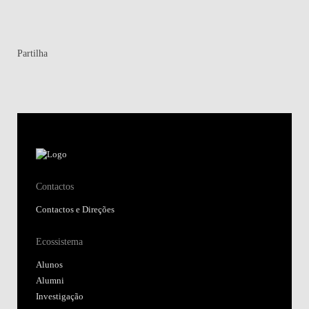
Partilha
Contactos
Contactos e Direções
Ecossistema
Alunos
Alumni
Investigação