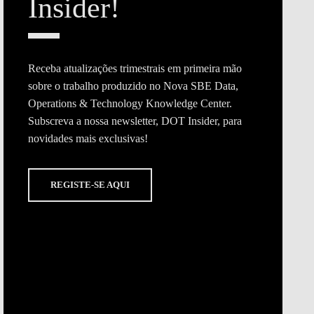
Insider!
Receba atualizações trimestrais em primeira mão
EDUCAÇÃO
sobre o trabalho produzido no Nova SBE Data,
Operations & Technology Knowledge Center.
Subscreva a nossa newsletter, DOT Insider, para
novidades mais exclusivas!
REGISTE-SE AQUI