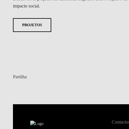
impacto social.
PROJETOS
Partilha
Contacto