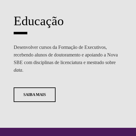
Educação
Desenvolver cursos da Formação de Executivos,
recebendo alunos de doutoramento e apoiando a Nova
SBE com disciplinas de licenciatura e mestrado sobre
data
.
SAIBA MAIS