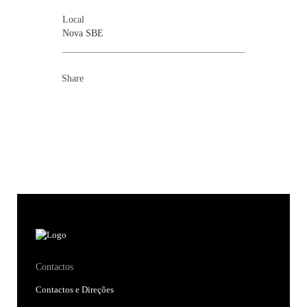
Local
Nova SBE
Share
Contactos
Contactos e Direções