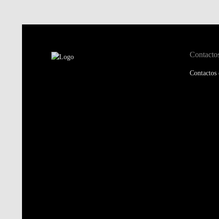
Contacto
Contactos 