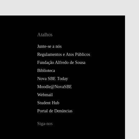
Atalhos
Junte-se a nós
Regulamentos e Atos Públicos
Fundação Alfredo de Sousa
Biblioteca
Nova SBE Today
Moodle@NovaSBE
Webmail
Student Hub
Portal de Denúncias
Siga-nos