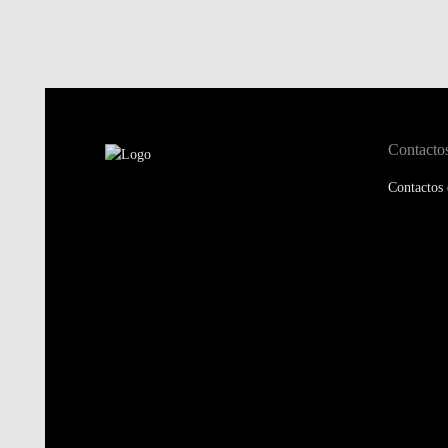
Contacto
Contactos 