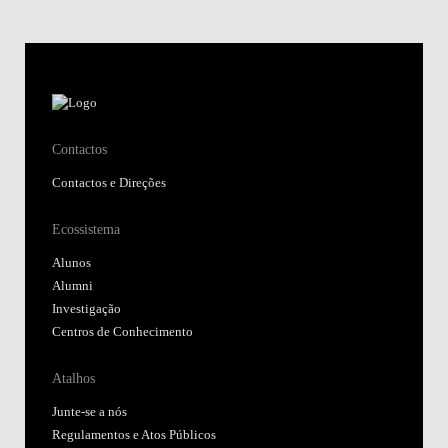
Contactos
Contactos e Direções
Ecossistema
Alunos
Alumni
Investigação
Centros de Conhecimento
Atalhos
Junte-se a nós
Regulamentos e Atos Públicos