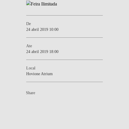
De
24 abril 2019 10:00
Ate
24 abril 2019 18:00
Local
Hovione Atrium
Share