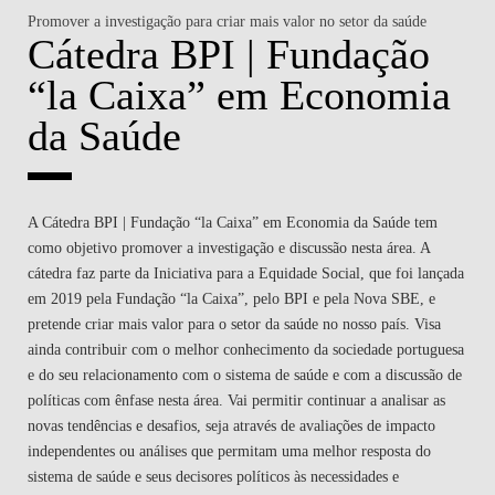
Promover a investigação para criar mais valor no setor da saúde
Cátedra BPI | Fundação
“la Caixa” em Economia
da Saúde
A Cátedra BPI | Fundação “la Caixa” em Economia da Saúde tem
como objetivo promover a investigação e discussão nesta área. A
cátedra faz parte da Iniciativa para a Equidade Social, que foi lançada
em 2019 pela Fundação “la Caixa”, pelo BPI e pela Nova SBE, e
pretende criar mais valor para o setor da saúde no nosso país. Visa
ainda contribuir com o melhor conhecimento da sociedade portuguesa
e do seu relacionamento com o sistema de saúde e com a discussão de
políticas com ênfase nesta área. Vai permitir continuar a analisar as
novas tendências e desafios, seja através de avaliações de impacto
independentes ou análises que permitam uma melhor resposta do
sistema de saúde e seus decisores políticos às necessidades e