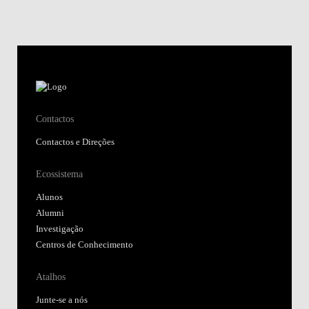
Contactos
Contactos e Direções
Ecossistema
Alunos
Alumni
Investigação
Centros de Conhecimento
Atalhos
Junte-se a nós