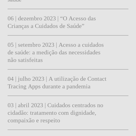
06 | dezembro 2023 | “O Acesso das
Crianças a Cuidados de Saúde”
05 | setembro 2023 | Acesso a cuidados
de saúde: a medição das necessidades
não satisfeitas
04 | julho 2023 | A utilização de Contact
Tracing Apps durante a pandemia
03 | abril 2023 | Cuidados centrados no
cidadão: tratamento com dignidade,
compaixão e respeito