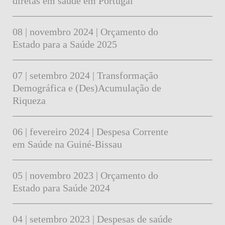
diretas em saúde em Portugal
08 | novembro 2024 | Orçamento do
Estado para a Saúde 2025
07 | setembro 2024 | Transformação
Demográfica e (Des)Acumulação de
Riqueza
06 | fevereiro 2024 | Despesa Corrente
em Saúde na Guiné-Bissau
05 | novembro 2023 | Orçamento do
Estado para Saúde 2024
04 | setembro 2023 | Despesas de saúde