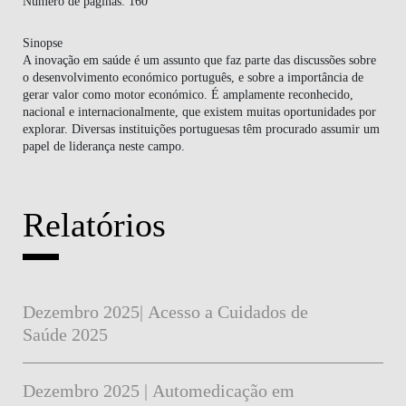
Número de páginas:
160
Sinopse
A inovação em saúde é um assunto que faz parte das discussões sobre
o desenvolvimento económico português, e sobre a importância de
gerar valor como motor económico. É amplamente reconhecido,
nacional e internacionalmente, que existem muitas oportunidades por
explorar. Diversas instituições portuguesas têm procurado assumir um
papel de liderança neste campo.
Relatórios
Dezembro 2025| Acesso a Cuidados de
Saúde 2025
Dezembro 2025 | Automedicação em