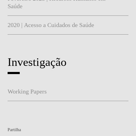
Saúde
2020 | Acesso a Cuidados de Saúde
Investigação
Working Papers
Partilha