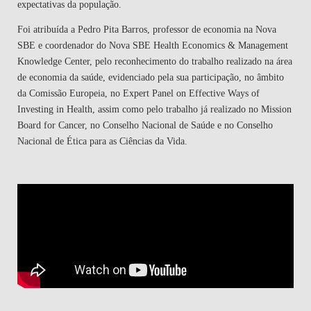
expectativas da população.
Foi atribuída a
Pedro Pita Barros
, professor de economia na Nova
SBE e coordenador do Nova SBE Health Economics & Management
Knowledge Center, pelo reconhecimento do trabalho realizado na área
de economia da saúde, evidenciado pela sua participação, no âmbito
da Comissão Europeia, no Expert Panel on Effective Ways of
Investing in Health, assim como pelo trabalho já realizado no Mission
Board for Cancer, no Conselho Nacional de Saúde e no Conselho
Nacional de Ética para as Ciências da Vida.