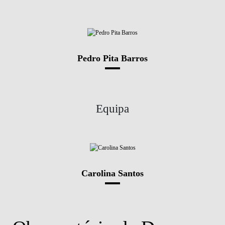
Pedro Pita Barros
Equipa
Carolina Santos