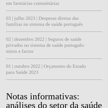
em farmácias comunitárias
03 | julho 2023 | Despesas diretas das
famílias no sistema de saúde português
02 | dezembro 2022 | Seguros de saúde
privados no sistema de saúde português:
mitos e factos
01 | outubro 2022 | Orçamento do Estado
para Saúde 2023
Notas informativas:
análises do setor da saúde