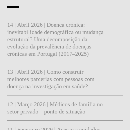
14 | Abril 2026 | Doença crónica:
inevitabilidade demográfica ou mudança
estrutural? Uma decomposição da
evolução da prevalência de doenças
crónicas em Portugal (2017–2025)
13 | Abril 2026 | Como construir
melhores parcerias com pessoas com
doença na investigação em saúde?
12 | Março 2026 | Médicos de família no
setor privado – ponto de situação
11 | Fevereiro 2026 | Acesso a cuidados