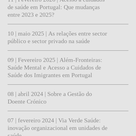
de saúde em Portugal: Que mudanças
entre 2023 e 2025?
10 | maio 2025 | As relações entre sector
público e sector privado na saúde
09 | Fevereiro 2025 | Além-Fronteiras:
Saúde Mental e Acesso a Cuidados de
Saúde dos Imigrantes em Portugal
08 | abril 2024 | Sobre a Gestão do
Doente Crónico
07 | fevereiro 2024 | Via Verde Saúde:
inovação organizacional em unidades de
saúde