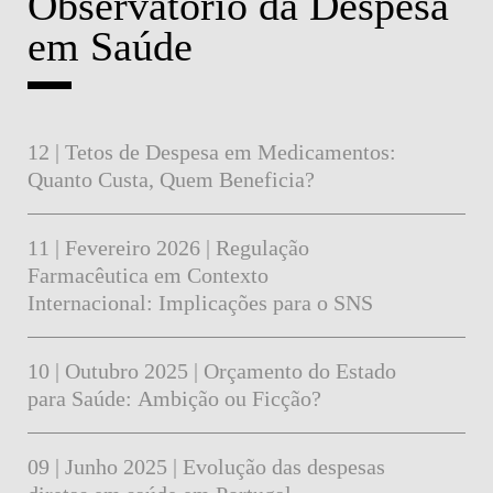
Observatório da Despesa
em Saúde
12 | Tetos de Despesa em Medicamentos:
Quanto Custa, Quem Beneficia?
11 | Fevereiro 2026 | Regulação
Farmacêutica em Contexto
Internacional: Implicações para o SNS
10 | Outubro 2025 | Orçamento do Estado
para Saúde: Ambição ou Ficção?
09 | Junho 2025 | Evolução das despesas